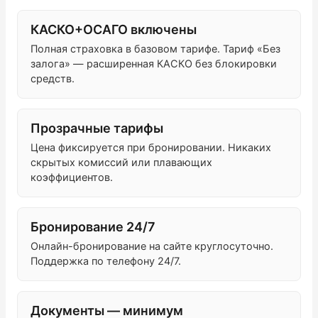
КАСКО+ОСАГО включены
Полная страховка в базовом тарифе. Тариф «Без
залога» — расширенная КАСКО без блокировки
средств.
Прозрачные тарифы
Цена фиксируется при бронировании. Никаких
скрытых комиссий или плавающих
коэффициентов.
Бронирование 24/7
Онлайн-бронирование на сайте круглосуточно.
Поддержка по телефону 24/7.
Документы — минимум