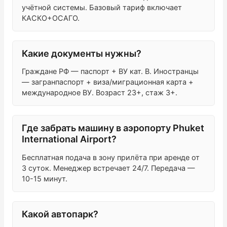
учётной системы. Базовый тариф включает
КАСКО+ОСАГО.
Какие документы нужны?
Граждане РФ — паспорт + ВУ кат. B. Иностранцы
— загранпаспорт + виза/миграционная карта +
международное ВУ. Возраст 23+, стаж 3+.
Где забрать машину в аэропорту Phuket
International Airport?
Бесплатная подача в зону прилёта при аренде от
3 суток. Менеджер встречает 24/7. Передача —
10-15 минут.
Какой автопарк?