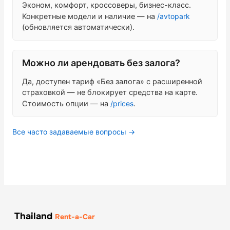
Эконом, комфорт, кроссоверы, бизнес-класс.
Конкретные модели и наличие — на
/avtopark
(обновляется автоматически).
Можно ли арендовать без залога?
Да, доступен тариф «Без залога» с расширенной
страховкой — не блокирует средства на карте.
Стоимость опции — на
/prices
.
Все часто задаваемые вопросы →
Thailand
Rent-a-Car