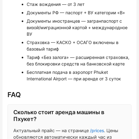
Стаж вождения — от 3 лет
Документы РФ — паспорт + ВУ категории «B»
Документы иностранцев — загранпаспорт с
визой/миграционной картой + международное
ВУ
Страховка — КАСКО + ОСАГО включены в
базовый тариф
Тариф «Без залога» — расширенная страховка,
без блокировки средств на банковской карте
Бесплатная подача в аэропорт Phuket
International Airport — при аренде от 3 суток
FAQ
Сколько стоит аренда машины в
Пхукет?
Актуальный прайс — на странице
/prices
. Цены
обновляются автоматически каждый час из