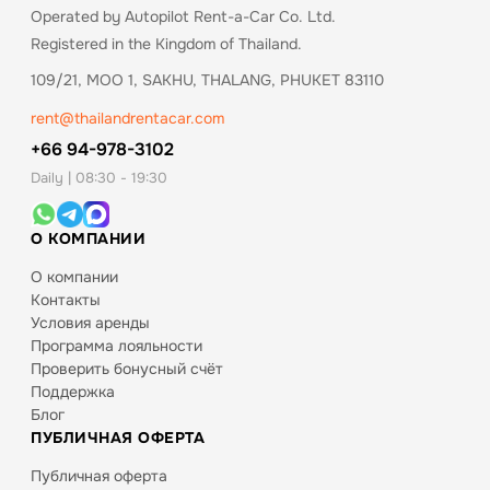
Operated by Autopilot Rent-a-Car Co. Ltd.
Registered in the Kingdom of Thailand.
109/21, MOO 1, SAKHU, THALANG, PHUKET 83110
rent@thailandrentacar.com
+66 94-978-3102
Daily | 08:30 - 19:30
О КОМПАНИИ
О компании
Контакты
Условия аренды
Программа лояльности
Проверить бонусный счёт
Поддержка
Блог
ПУБЛИЧНАЯ ОФЕРТА
Публичная оферта