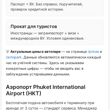
Паспорт + ВУ. Без справок, поручителей,
проверок кредитной истории.
Прокат для туристов
Иностранцы — загранпаспорт + виза +
международное ВУ. Условия одинаковые.
💡
Актуальные цены и автопарк
— на странице
/prices
и
/avtopark
. Данные обновляются автоматически каждый
час из учётной системы. Здесь не указываем
конкретные цифры — чтобы не вводить вас в
заблуждение устаревшими данными.
Аэропорт Phuket International
Airport (HKT)
Бесплатная подача автомобиля к терминалу при
аренде от 3 суток — стандарт сервиса. Менеджер